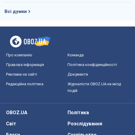
Всі думки
Про компанію
Команда
Правова інформація
Політика конфіденційності
Реклама на сайті
Документи
Редакційна політика
Журналісти OBOZ.UA на місці
подій
OBOZ.UA
Політика
Світ
Розслідування
Блоги
Суспільство