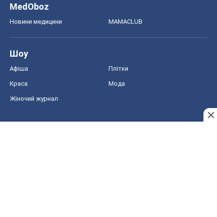
MedOboz
Новини медицини
MAMACLUB
Шоу
Афіша
Плітки
Краса
Мода
Жіночий журнал