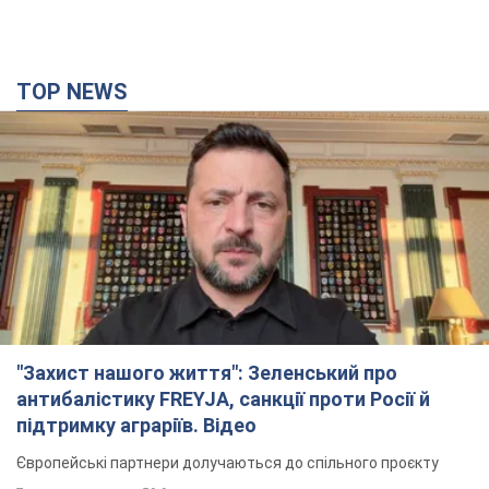
TOP NEWS
"Захист нашого життя": Зеленський про
антибалістику FREYJA, санкції проти Росії й
підтримку аграріїв. Відео
Європейські партнери долучаються до спільного проєкту