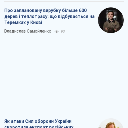
Про заплановану вирубку більше 600
дерев і теплотрасу: що відбувається на
Теремках у Києві
Владислав Самойленко
93
Як атаки Сил оборони України
скоротили експорт російських