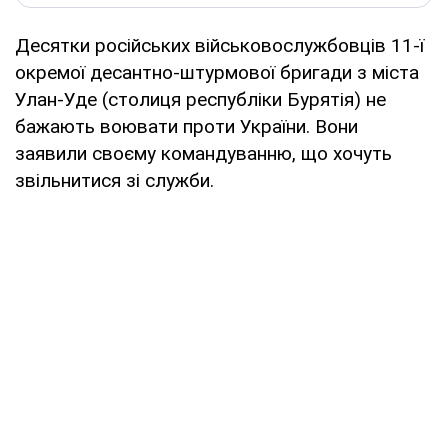
Десятки російських військовослужбовців 11-ї
окремої десантно-штурмової бригади з міста
Улан-Уде (столиця республіки Бурятія) не
бажають воювати проти України. Вони
заявили своєму командуванню, що хочуть
звільнитися зі служби.