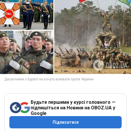
Будьте першими у курсі головного —
підпишіться на Новини на OBOZ.UA у
Google
Підписатися