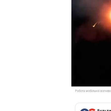
Будьте