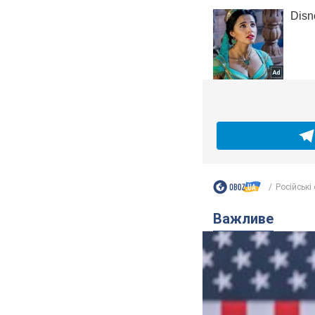
Російські
Важливе