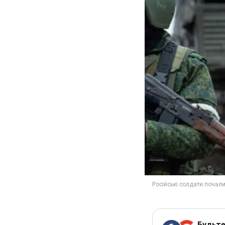
Будьте