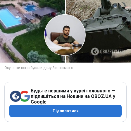
Будьте першими у курсі головного —
підпишіться на Новини на OBOZ.UA у
Google
Підписатися