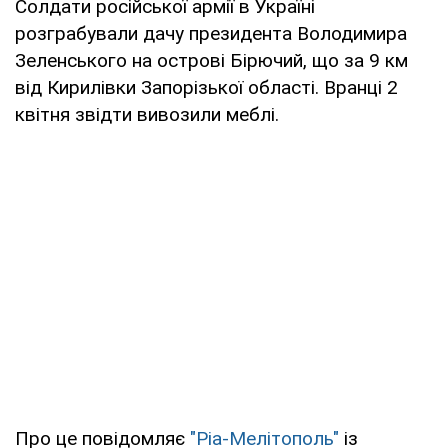
Солдати російської армії в Україні
розграбували дачу президента Володимира
Зеленського на острові Бірючий, що за 9 км
від Кирилівки Запорізької області. Вранці 2
квітня звідти вивозили меблі.
Про це повідомляє
"Ріа-Мелітополь"
із