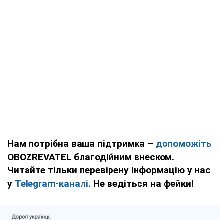
Нам потрібна ваша підтримка –
допоможіть
OBOZREVATEL благодійним внеском.
Читайте тільки перевірену інформацію у нас
у
Telegram-каналі.
Не ведіться на фейки!