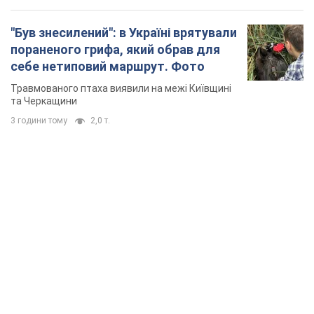
TOP NEWS