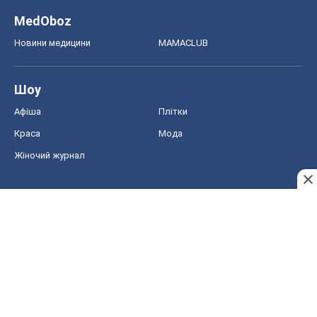
MedOboz
Новини медицини
MAMACLUB
Шоу
Афіша
Плітки
Краса
Мода
Жіночий журнал