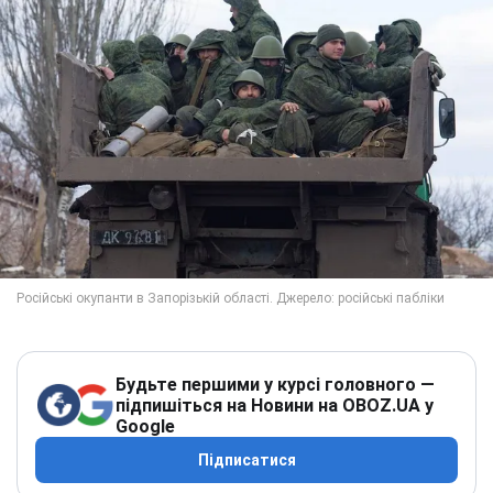
Будьте першими у курсі головного —
підпишіться на Новини на OBOZ.UA у
Google
Підписатися