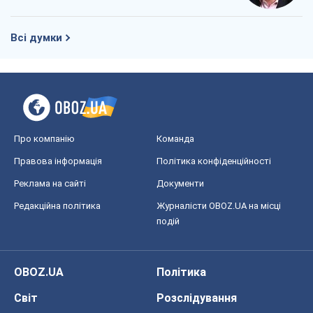
Всі думки
Про компанію
Команда
Правова інформація
Політика конфіденційності
Реклама на сайті
Документи
Редакційна політика
Журналісти OBOZ.UA на місці
подій
OBOZ.UA
Політика
Світ
Розслідування