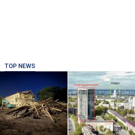
TOP NEWS