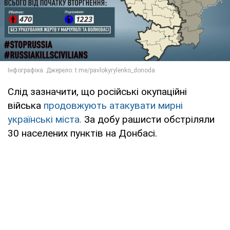
Слід зазначити, що російські окупаційні
війська
продовжують атакувати мирні
українські міста.
За добу рашисти обстріляли
30 населених пунктів на Донбасі.