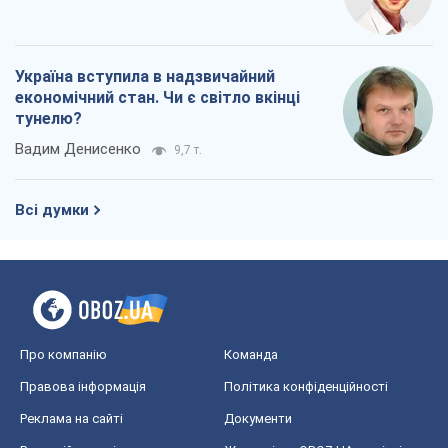
Україна вступила в надзвичайний
економічний стан. Чи є світло вкінці
тунелю?
Вадим Денисенко
9,7 т.
Всі думки
Про компанію
Команда
Правова інформація
Політика конфіденційності
Реклама на сайті
Документи