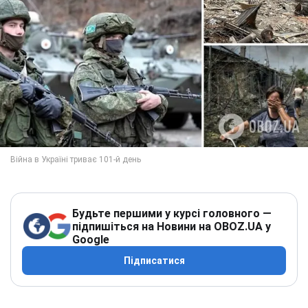
Будьте першими у курсі головного —
підпишіться на Новини на OBOZ.UA у
Google
Підписатися