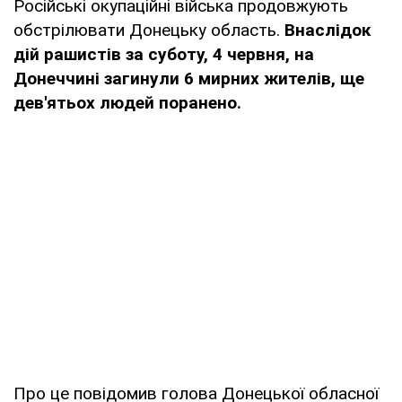
Російські окупаційні війська продовжують
обстрілювати Донецьку область.
Внаслідок
дій рашистів за суботу, 4 червня, на
Донеччині загинули 6 мирних жителів, ще
дев'ятьох людей поранено.
Про це повідомив голова Донецької обласної