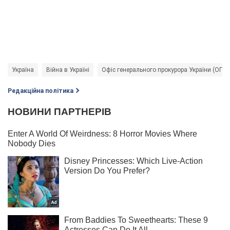
Україна
Війна в Україні
Офіс генерального прокурора України (ОГП)
Редакційна політика