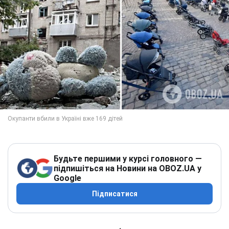
Будьте першими у курсі головного —
підпишіться на Новини на OBOZ.UA у
Google
Підписатися