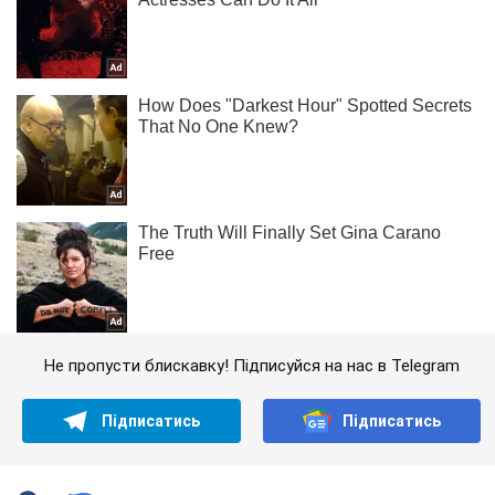
Не пропусти блискавку! Підписуйся на нас в Telegram
Підписатись
Підписатись