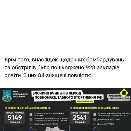
Крім того, внаслідок щоденних бомбардувань
та обстрілів було пошкоджено 928 закладів
освіти. З них 84 знищені повністю.