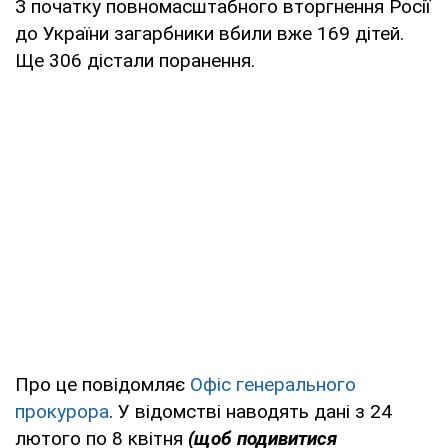
З початку повномасштабного вторгнення Росії
до України загарбники вбили вже 169 дітей.
Ще 306 дістали поранення.
Про це повідомляє
Офіс генерального
прокурора
. У відомстві наводять дані з 24
лютого по 8 квітня
(щоб подивитися