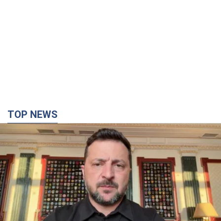
TOP NEWS