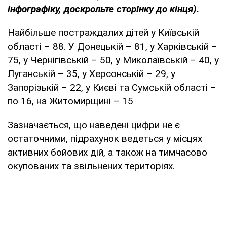
інфографіку, доскрольте сторінку до кінця).
Найбільше постраждалих дітей у Київській
області – 88. У Донецькій – 81, у Харківській –
75, у Чернігівській – 50, у Миколаївській – 40, у
Луганській – 35, у Херсонській – 29, у
Запорізькій – 22, у Києві та Сумській області –
по 16, на Житомирщині – 15
Зазначається, що наведені цифри не є
остаточними, підрахунок ведеться у місцях
активних бойових дій, а також на тимчасово
окупованих та звільнених територіях.