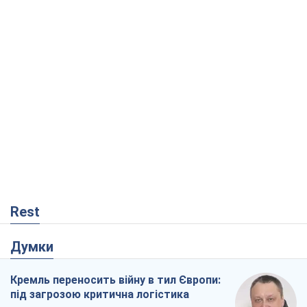
Rest
Думки
Кремль переносить війну в тил Європи:
під загрозою критична логістика