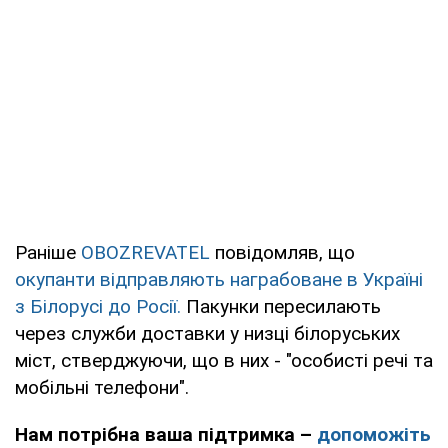
Раніше
OBOZREVATEL
повідомляв, що
окупанти відправляють награбоване в Україні
з Білорусі до Росії.
Пакунки пересилають
через служби доставки у низці білоруських
міст, стверджуючи, що в них - "особисті речі та
мобільні телефони".
Нам потрібна ваша підтримка –
допоможіть