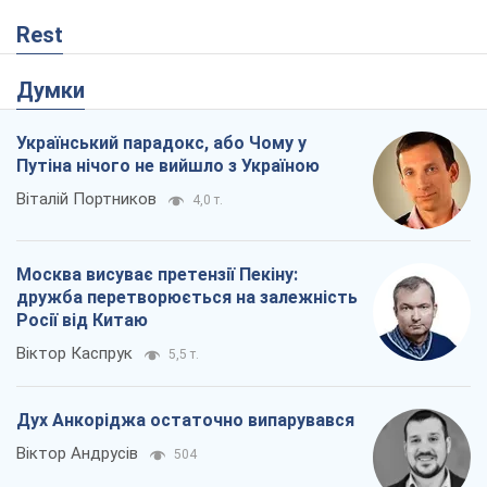
дружба перетворюється на залежність
Росії від Китаю
Віктор Каспрук
5,5 т.
Дух Анкоріджа остаточно випарувався
Віктор Андрусів
504