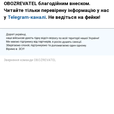
OBOZREVATEL благодійним внеском.
Читайте тільки перевірену інформацію у нас
у
Telegram-каналі
. Не ведіться на фейки!