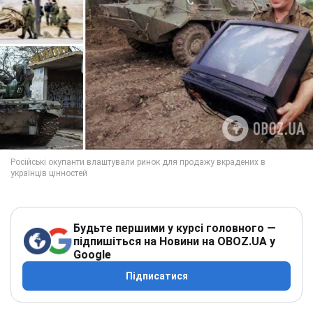
Будьте першими у курсі головного —
підпишіться на Новини на OBOZ.UA у
Google
Підписатися