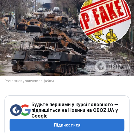
Будьте першими у курсі головного —
підпишіться на Новини на OBOZ.UA у
Google
Підписатися