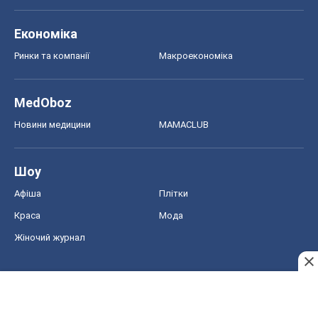
Шоу
Афіша
Плітки
Краса
Мода
Жіночий журнал