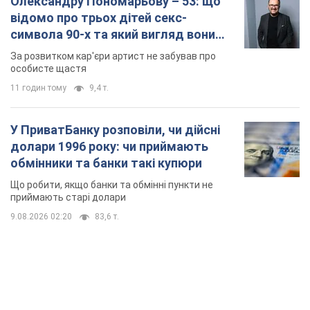
долари 1996 року: чи приймають
обмінники та банки такі купюри
Що робити, якщо банки та обмінні пункти не
приймають старі долари
9.08.2026 02:20
83,6 т.