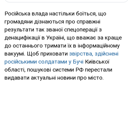
Російська влада настільки боїться, що
громадяни дізнаються про справжні
результати так званої спецоперації з
денацифікації в Україні, що вважає за краще
до останнього тримати їх в інформаційному
вакуумі. Щоб приховати
звірства, здійснені
російськими солдатами у Бучі
Київської
області, пошукові системи РФ перестали
видавати актуальні новини про місто.