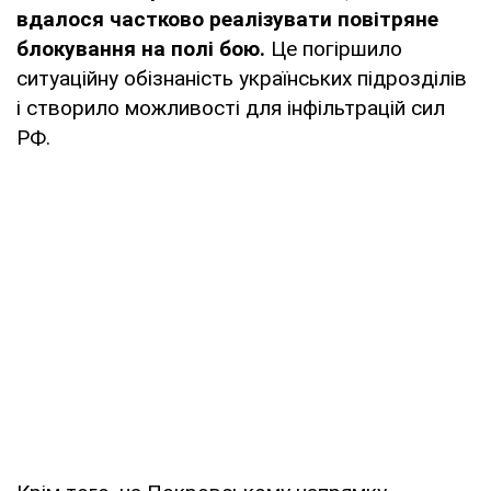
вдалося частково реалізувати повітряне
блокування на полі бою.
Це погіршило
ситуаційну обізнаність українських підрозділів
і створило можливості для інфільтрацій сил
РФ.