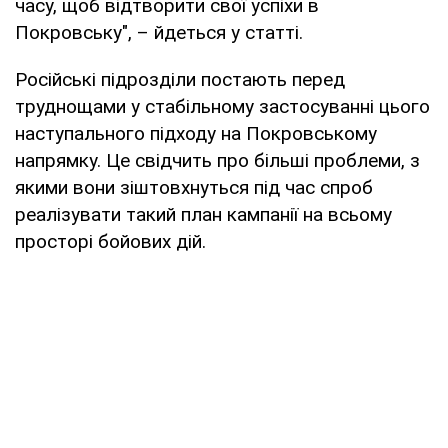
часу, щоб відтворити свої успіхи в
Покровську", – йдеться у статті.
Російські підрозділи постають перед
труднощами у стабільному застосуванні цього
наступального підходу на Покровському
напрямку. Це свідчить про більші проблеми, з
якими вони зіштовхнуться під час спроб
реалізувати такий план кампанії на всьому
просторі бойових дій.