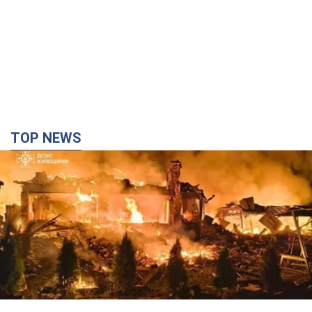
TOP NEWS