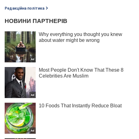
Редакційна політика