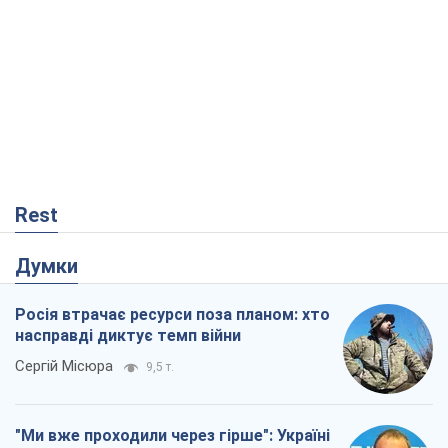
Rest
Думки
Росія втрачає ресурси поза планом: хто
насправді диктує темп війни
Сергій Місюра
9,5 т.
"Ми вже проходили через гірше": Україні