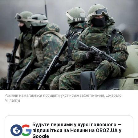
Будьте першими у курсі головного —
підпишіться на Новини на OBOZ.UA у
Google