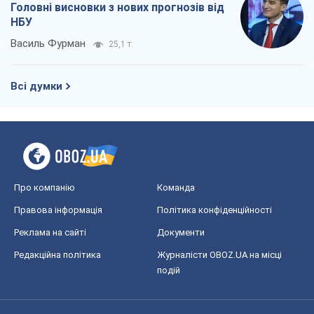
Головні висновки з нових прогнозів від
НБУ
Василь Фурман
25,1 т.
Всі думки
Про компанію
Команда
Правова інформація
Політика конфіденційності
Реклама на сайті
Документи
Редакційна політика
Журналісти OBOZ.UA на місці
подій