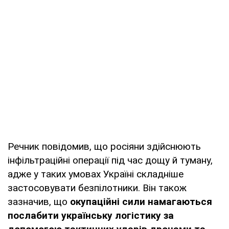
Речник повідомив, що росіяни здійснюють
інфільтраційні операції під час дощу й туману,
адже у таких умовах Україні складніше
застосовувати безпілотники. Він також
зазначив, що
окупаційні сили намагаються
послабити українську логістику за