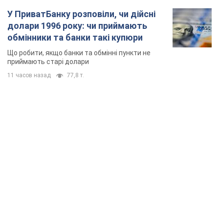
TOP NEWS