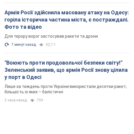
Лише за тиждень проти України використали десятки ракет,
більшість із яких – балістичні
2 часа назад
759