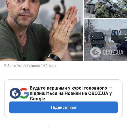
Будьте першими у курсі головного —
підпишіться на Новини на OBOZ.UA у
Google
Підписатися