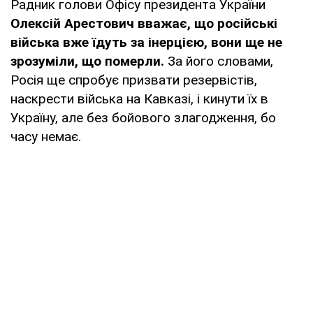
Радник голови Офісу президента України
Олексій Арестович вважає, що російські
війська вже їдуть за інерцією, вони ще не
зрозуміли, що померли.
За його словами,
Росія ще спробує призвати резервістів,
наскрести війська на Кавказі, і кинути їх в
Україну, але без бойового злагодження, бо
часу немає.