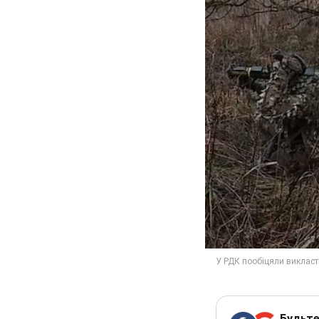
Будьте