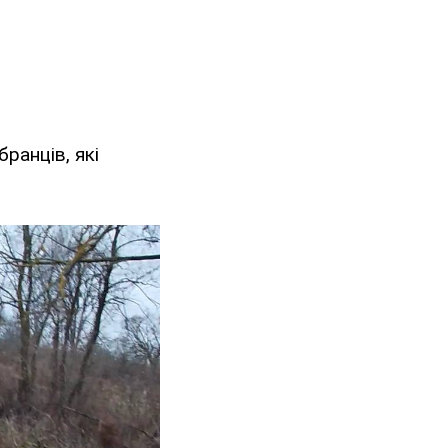
ранців, які