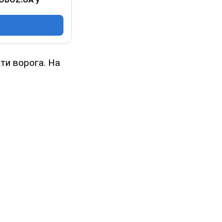
ти ворога. На