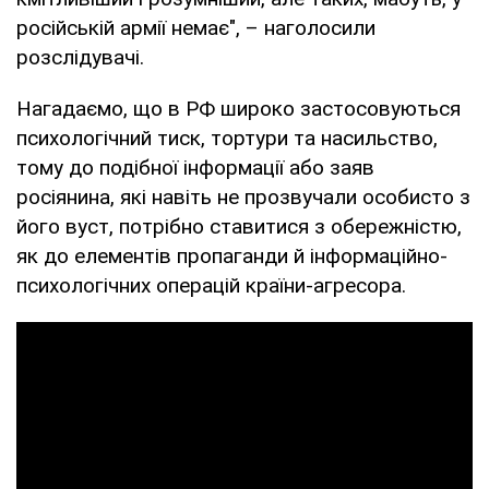
російській армії немає", – наголосили
розслідувачі.
Нагадаємо, що в РФ широко застосовуються
психологічний тиск, тортури та насильство,
тому до подібної інформації або заяв
росіянина, які навіть не прозвучали особисто з
його вуст, потрібно ставитися з обережністю,
як до елементів пропаганди й інформаційно-
психологічних операцій країни-агресора.