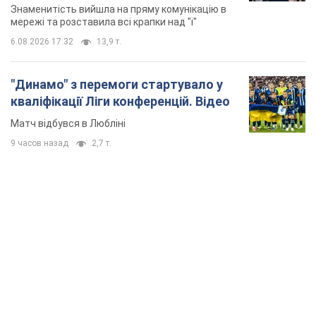
9 часов назад
2,7 т.
TOP NEWS