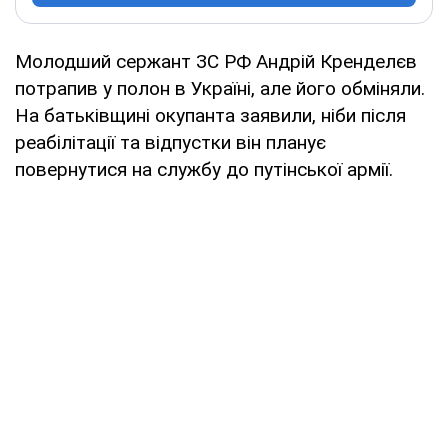
Молодший сержант ЗС РФ Андрій Кренделєв
потрапив у полон в Україні, але його обміняли.
На батьківщині окупанта заявили, ніби після
реабілітації та відпустки він планує
повернутися на службу до путінської армії.