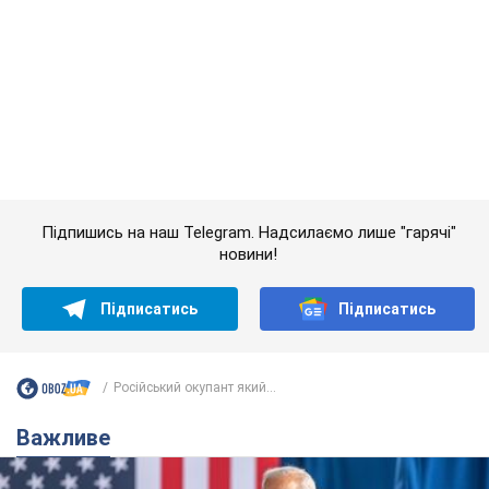
Підпишись на наш Telegram. Надсилаємо лише "гарячі"
новини!
Підписатись
Підписатись
Російський окупант який...
Важливе