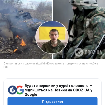
Будьте першими у курсі головного —
підпишіться на Новини на OBOZ.UA у
Google
Підписатися