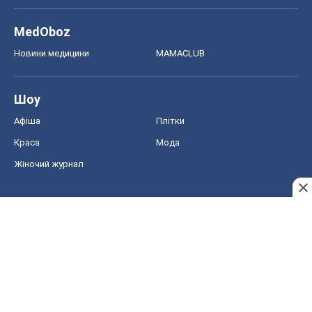
Краса
Мода
Жіночий журнал