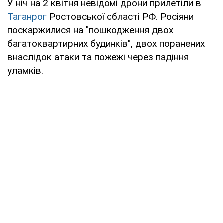
У ніч на 2 квітня невідомі дрони прилетіли в
Таганрог
Ростовської області РФ. Росіяни
поскаржилися на "пошкодження двох
багатоквартирних будинків", двох поранених
внаслідок атаки та пожежі через падіння
уламків.