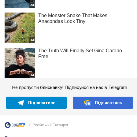
Не пропусти блискавку! Підписуйся на нас в Telegram
Підписатись
Підписатись
Російський Таганрог...