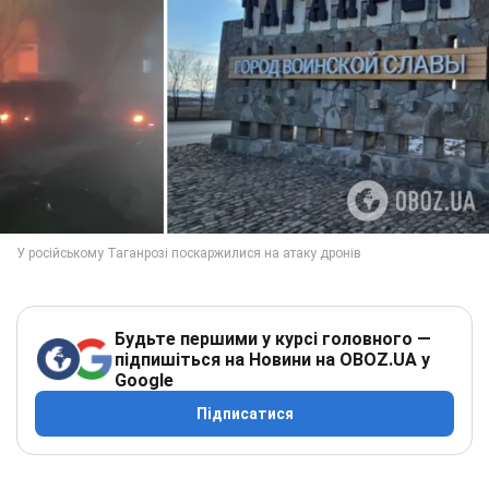
Будьте першими у курсі головного —
підпишіться на Новини на OBOZ.UA у
Google
Підписатися