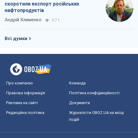
скоротили експорт російських
нафтопродуктів
Андрій Клименко
3,7 т.
Всі думки
Про компанію
Команда
Правова інформація
Політика конфіденційності
Реклама на сайті
Документи
Редакційна політика
Журналісти OBOZ.UA на місці
подій