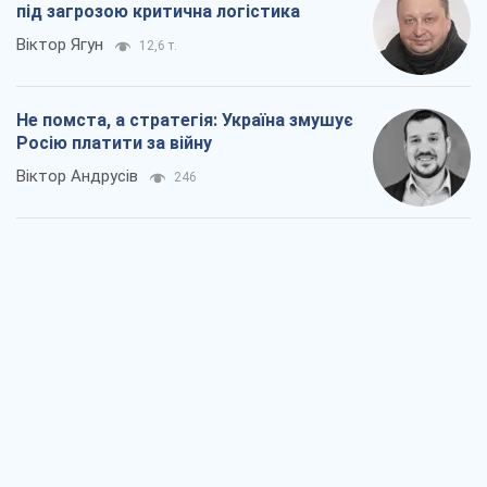
під загрозою критична логістика
Віктор Ягун
12,6 т.
Не помста, а стратегія: Україна змушує
Росію платити за війну
Віктор Андрусів
246