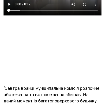
"Завтра вранці муніципальна комісія розпочне
обстеження та встановлення збитків. На
даний момент із багатоповерхового будинку