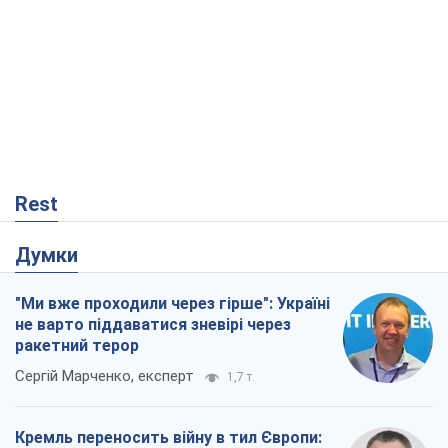
Rest
Думки
"Ми вже проходили через гірше": Україні
не варто піддаватися зневірі через
ракетний терор
Сергій Марченко, експерт
1,7 т.
Кремль переносить війну в тил Європи: