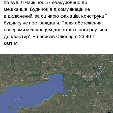
по вул. Л.Чайкіної, 57 евакуйовано 85
мешканців. Будинок від комунікацій не
відключений, за оцінкою фахівців, конструкції
будинку не постраждали. Після обстеження
саперами мешканцям дозволять повернутися
до квартир", – написав Слюсар о 23:40 1
квітня.