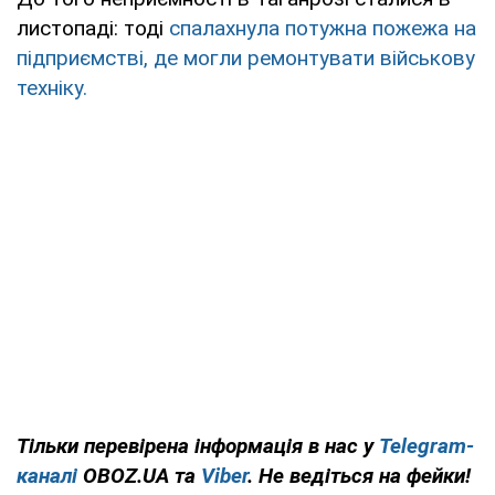
листопаді: тоді
спалахнула потужна пожежа на
підприємстві, де могли ремонтувати військову
техніку.
Тільки перевірена інформація в нас у
Telegram-
каналі
OBOZ.UA та
Viber
. Не ведіться на фейки!