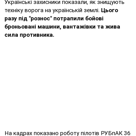
Українські захисники показали, як знищують
техніку ворога на українській землі.
Цього
разу під "рознос" потрапили бойові
броньовані машини, вантажівки та жива
сила противника.
На кадрах показано роботу пілотів РУБпАК 36