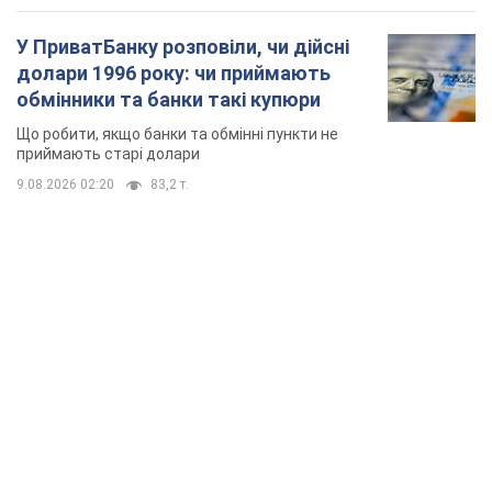
У ПриватБанку розповіли, чи дійсні
долари 1996 року: чи приймають
обмінники та банки такі купюри
Що робити, якщо банки та обмінні пункти не
приймають старі долари
9.08.2026 02:20
83,2 т.