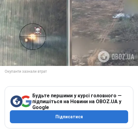
Будьте першими у курсі головного —
підпишіться на Новини на OBOZ.UA у
Google
Підписатися