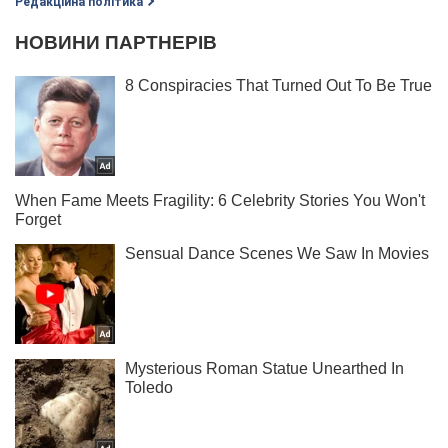
Редакційна політика