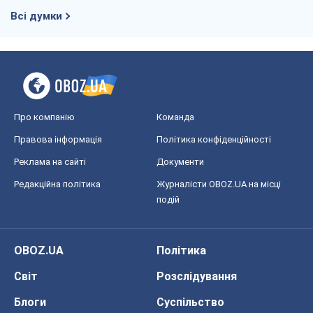
Всі думки
Про компанію
Команда
Правова інформація
Політика конфіденційності
Реклама на сайті
Документи
Редакційна політика
Журналісти OBOZ.UA на місці
подій
OBOZ.UA
Політика
Світ
Розслідування
Блоги
Суспільство