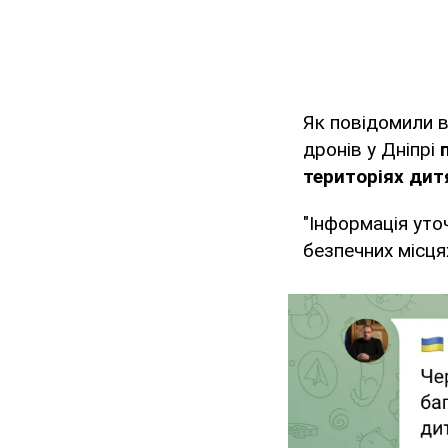
Як повідомили 
дронів у Дніпрі
територіях дит
"Інформація уто
безпечних місця