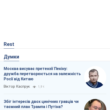
Rest
Думки
Москва висуває претензії Пекіну:
дружба перетворюється на залежність
Росії від Китаю
Віктор Каспрук
1,9 т.
Збіг інтересів двох цинічних гравців чи
таємний план Трампа і Путіна?