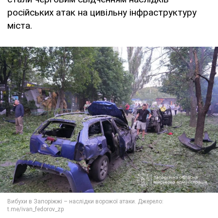
російських атак на цивільну інфраструктуру
міста.