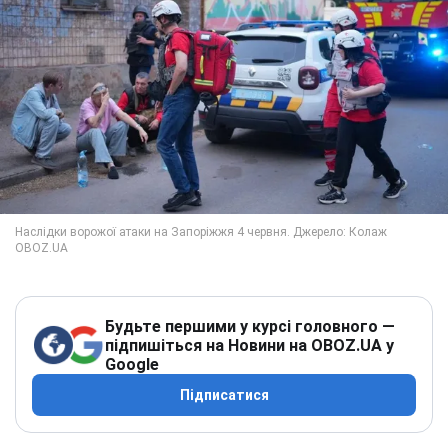
Будьте першими у курсі головного —
підпишіться на Новини на OBOZ.UA у
Google
Підписатися