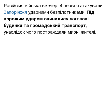
Російські війська ввечері 4 червня атакували
Запоріжжя
ударними безпілотниками.
Під
ворожим ударом опинилися житлові
будинки та громадський транспорт
,
унаслідок чого постраждали мирні жителі.