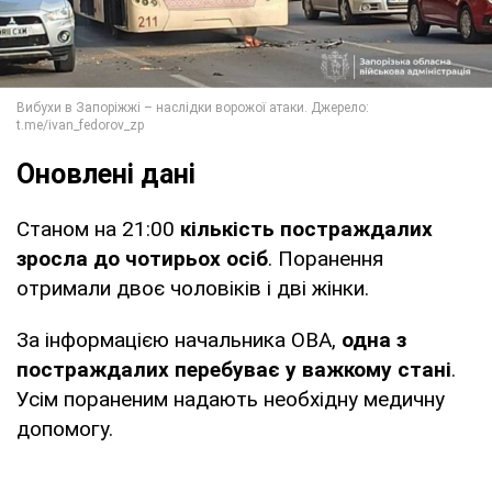
Оновлені дані
Станом на 21:00
кількість постраждалих
зросла до чотирьох осіб
. Поранення
отримали двоє чоловіків і дві жінки.
За інформацією начальника ОВА,
одна з
постраждалих перебуває у важкому стані
.
Усім пораненим надають необхідну медичну
допомогу.