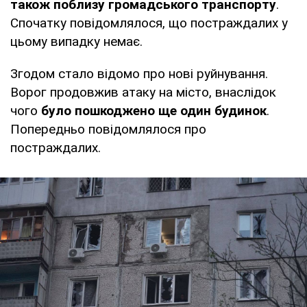
також поблизу громадського транспорту
.
Спочатку повідомлялося, що постраждалих у
цьому випадку немає.
Згодом стало відомо про нові руйнування.
Ворог продовжив атаку на місто, внаслідок
чого
було пошкоджено ще один будинок
.
Попередньо повідомлялося про
постраждалих.