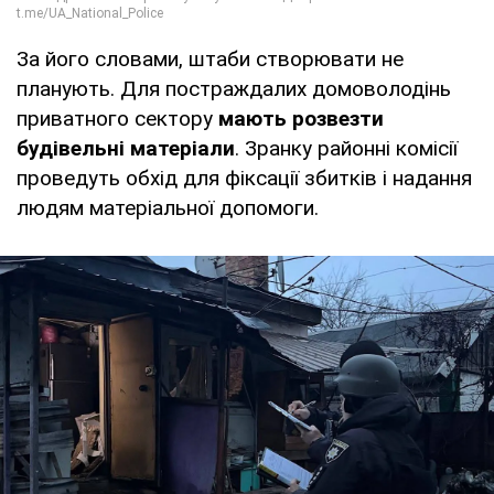
За його словами, штаби створювати не
планують. Для постраждалих домоволодінь
приватного сектору
мають розвезти
будівельні матеріали
. Зранку районні комісії
проведуть обхід для фіксації збитків і надання
людям матеріальної допомоги.