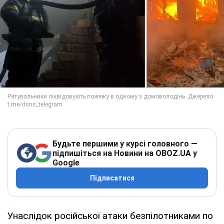
Будьте першими у курсі головного —
підпишіться на Новини на OBOZ.UA у
Google
Підписатися
Унаслідок російської атаки безпілотниками по