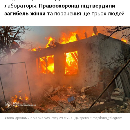
лабораторія.
Правоохоронці підтвердили
загибель жінки
та поранення ще трьох людей.