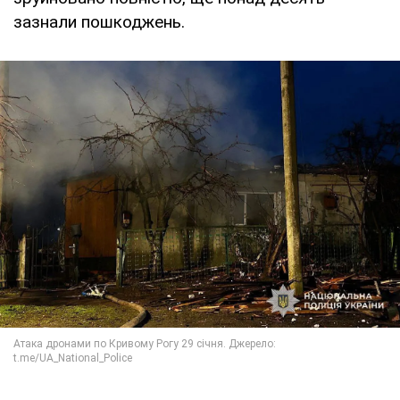
зазнали пошкоджень.