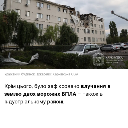
Крім цього, було зафіксовано
влучання в
землю двох ворожих БПЛА
– також в
Індустріальному районі.