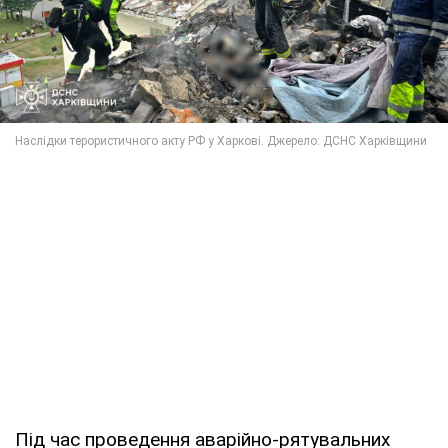
Під час проведення аварійно-рятувальних