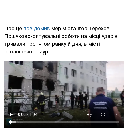
Про це
повідомив
мер міста Ігор Терехов.
Пошуково-рятувальні роботи на місці ударів
тривали протягом ранку й дня, в місті
оголошено траур.