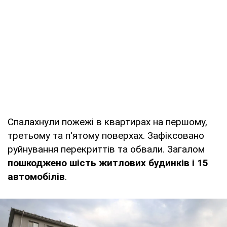
Спалахнули пожежі в квартирах на першому,
третьому та п'ятому поверхах. Зафіксовано
руйнування перекриттів та обвали. Загалом
пошкоджено шість житлових будинків
і 15
автомобілів
.