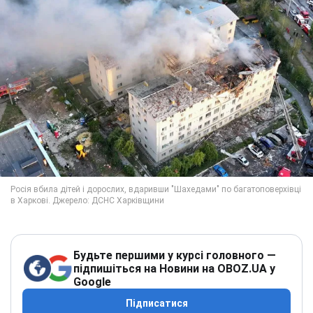
Будьте першими у курсі головного —
підпишіться на Новини на OBOZ.UA у
Google
Підписатися