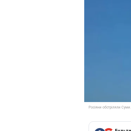
Будьте