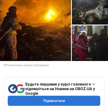
Будьте першими у курсі головного —
підпишіться на Новини на OBOZ.UA у
Google
Підписатися