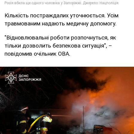
Кількість постраждалих уточнюється. Усім
травмованим надають медичну допомогу.
"Відновлювальні роботи розпочнуться, як
тільки дозволить безпекова ситуація", –
повідомив очільник ОВА.