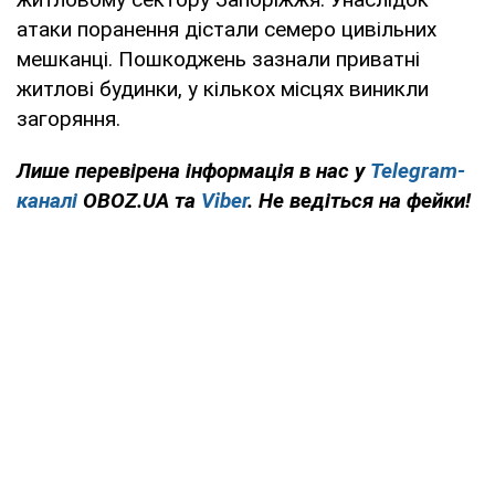
атаки поранення дістали семеро цивільних
мешканці. Пошкоджень зазнали приватні
житлові будинки, у кількох місцях виникли
загоряння.
Лише перевірена інформація в нас у
Telegram-
каналі
OBOZ.UA та
Viber
. Не ведіться на фейки!