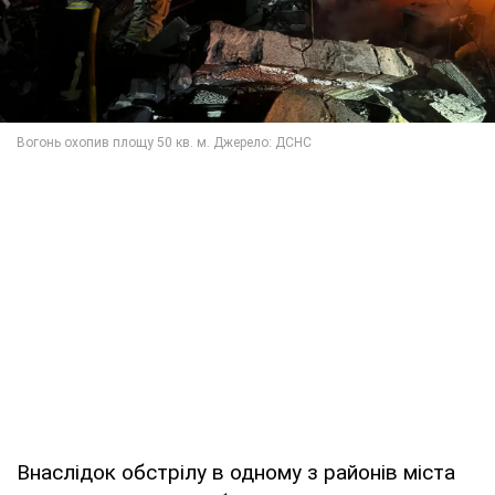
Внаслідок обстрілу в одному з районів міста