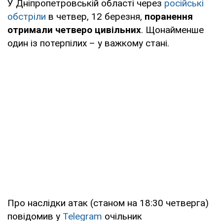
У Дніпропетровській області через
російські
обстріли
в четвер, 12 березня,
поранення
отримали четверо цивільних
. Щонайменше
один із потерпілих – у важкому стані.
Про наслідки атак (станом на 18:30 четверга)
повідомив у
Telegram
очільник