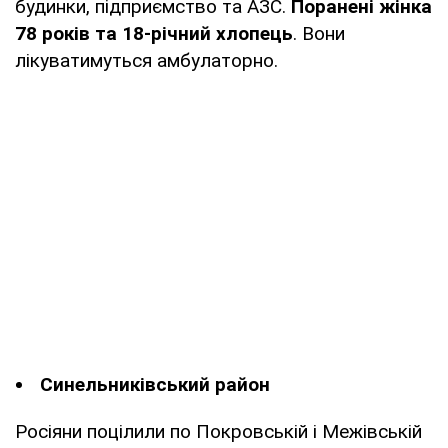
будинки, підприємство та АЗС.
Поранені жінка
78 років та 18-річний хлопець
. Вони
лікуватимуться амбулаторно.
Синельниківський район
Росіяни поцілили по Покровській і Межівській