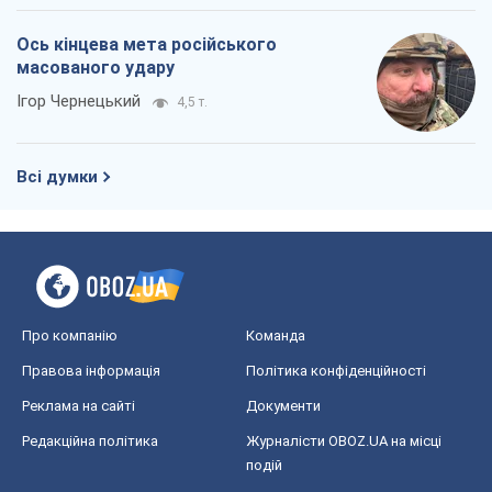
Ось кінцева мета російського
масованого удару
Ігор Чернецький
4,5 т.
Всі думки
Про компанію
Команда
Правова інформація
Політика конфіденційності
Реклама на сайті
Документи
Редакційна політика
Журналісти OBOZ.UA на місці
подій