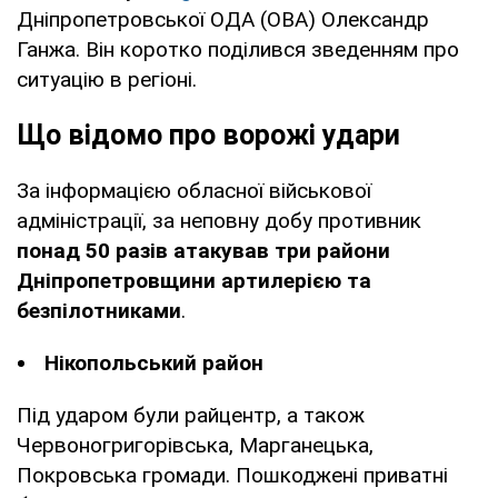
Дніпропетровської ОДА (ОВА) Олександр
Ганжа. Він коротко поділився зведенням про
ситуацію в регіоні.
Що відомо про ворожі удари
За інформацією обласної військової
адміністрації, за неповну добу противник
понад 50 разів атакував три райони
Дніпропетровщини артилерією та
безпілотниками
.
Нікопольський район
Під ударом були райцентр, а також
Червоногригорівська, Марганецька,
Покровська громади. Пошкоджені приватні