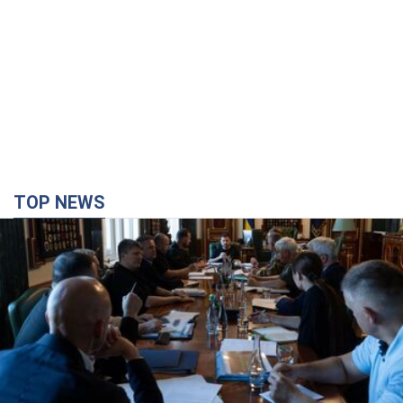
TOP NEWS