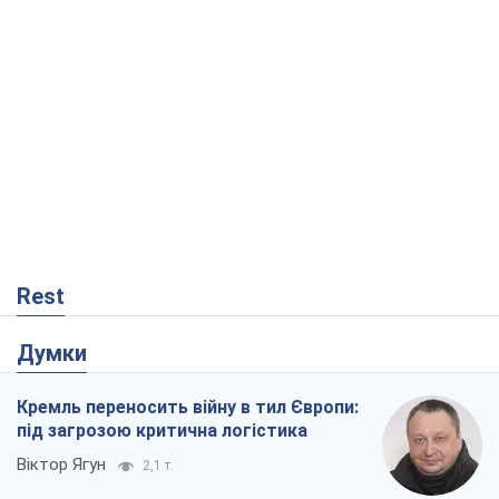
Rest
Думки
Кремль переносить війну в тил Європи:
під загрозою критична логістика
Віктор Ягун
2,1 т.