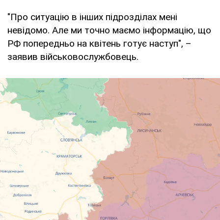
"Про ситуацію в інших підрозділах мені
невідомо. Але ми точно маємо інформацію, що
РФ попередньо на квітень готує наступ", –
заявив військовослужбовець.