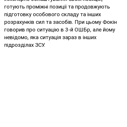
готують проміжні позиції та продовжують
підготовку особового складу та інших
розрахунків сил та засобів. При цьому Фокін
говорив про ситуацію в 3-й ОШБр, але йому
невідомо, яка ситуація зараз в інших
підрозділах ЗСУ.