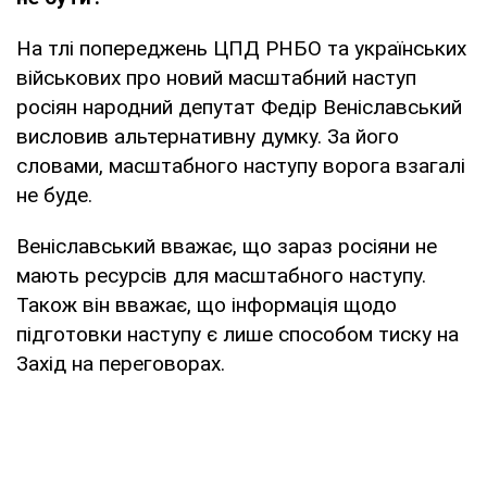
На тлі попереджень ЦПД РНБО та українських
військових про новий масштабний наступ
росіян народний депутат Федір Веніславський
висловив альтернативну думку. За його
словами, масштабного наступу ворога взагалі
не буде.
Веніславський вважає, що зараз росіяни не
мають ресурсів для масштабного наступу.
Також він вважає, що інформація щодо
підготовки наступу є лише способом тиску на
Захід на переговорах.