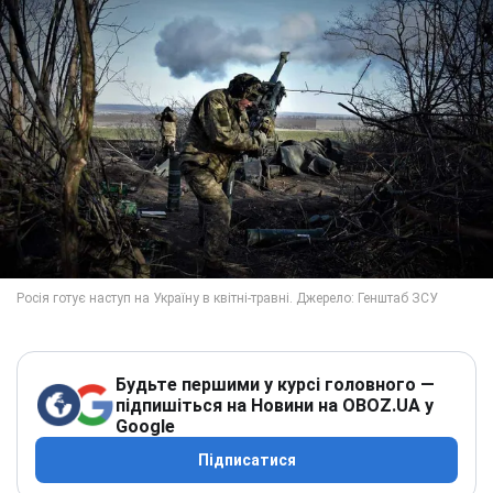
Будьте першими у курсі головного —
підпишіться на Новини на OBOZ.UA у
Google
Підписатися