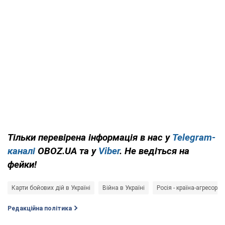
Тільки перевірена інформація в нас у
Telegram-
каналі
OBOZ.UA та у
Viber
. Не ведіться на
фейки!
Карти бойових дій в Україні
Війна в Україні
Росія - країна-агресор
Редакційна політика