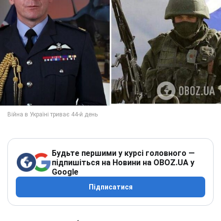
Будьте першими у курсі головного —
підпишіться на Новини на OBOZ.UA у
Google
Підписатися