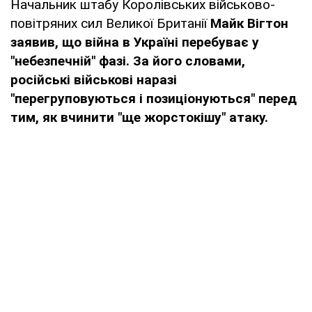
Начальник штабу Королівських військово-
повітряних сил Великої Британії
Майк Вігтон
заявив, що війна в Україні перебуває у
"небезпечній" фазі. За його словами,
російські військові наразі
"перегруповуються і позиціонуються" перед
тим, як вчинити "ще жорстокішу" атаку.