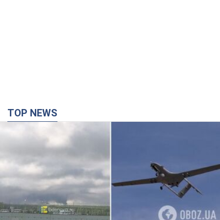
TOP NEWS