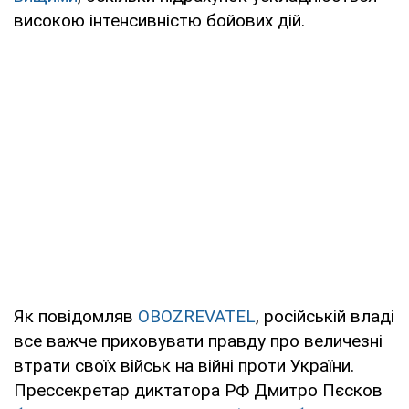
високою інтенсивністю бойових дій.
Як повідомляв
OBOZREVATEL
, російській владі
все важче приховувати правду про величезні
втрати своїх військ на війні проти України.
Прессекретар диктатора РФ Дмитро Пєсков