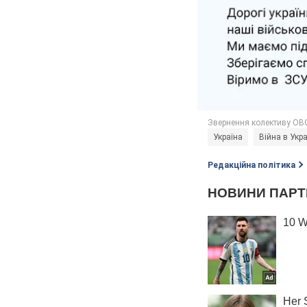
Україна
Війна в Укра
Редакційна політика