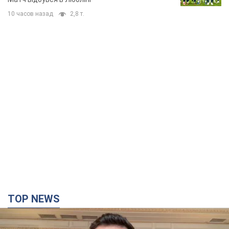
10 часов назад
2,8 т.
TOP NEWS