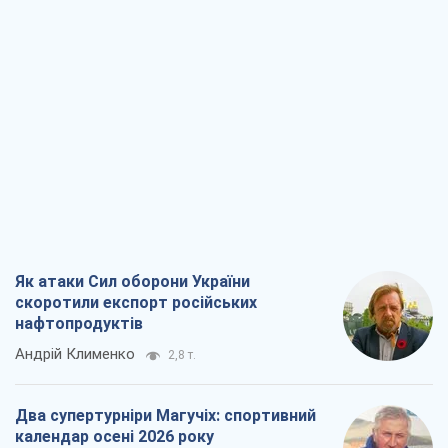
Як атаки Сил оборони України
скоротили експорт російських
нафтопродуктів
Андрій Клименко
2,8 т.
Два супертурніри Магучіх: спортивний
календар осені 2026 року