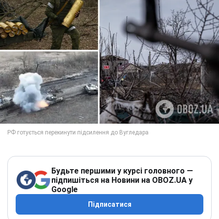
Будьте першими у курсі головного —
підпишіться на Новини на OBOZ.UA у
Google
Підписатися