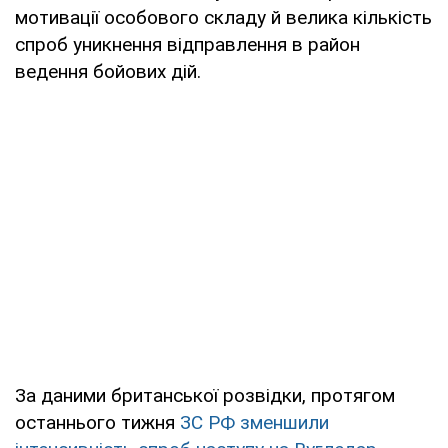
мотивації особового складу й велика кількість
спроб уникнення відправлення в район
ведення бойових дій.
За даними британської розвідки, протягом
останнього тижня
ЗС РФ зменшили