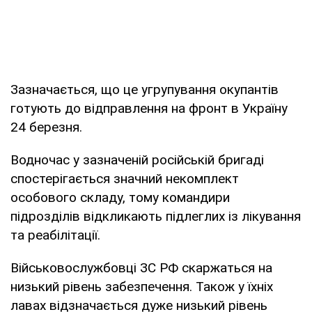
Зазначається, що це угрупування окупантів
готують до відправлення на фронт в Україну
24 березня.
Водночас у зазначеній російській бригаді
спостерігається значний некомплект
особового складу, тому командири
підрозділів відкликають підлеглих із лікування
та реабілітації.
Військовослужбовці ЗС РФ скаржаться на
низький рівень забезпечення. Також у їхніх
лавах відзначається дуже низький рівень