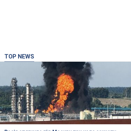
TOP NEWS