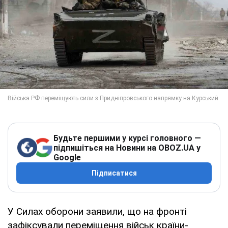
Будьте першими у курсі головного —
підпишіться на Новини на OBOZ.UA у
Google
Підписатися
У Силах оборони заявили, що на фронті
зафіксували переміщення військ країни-