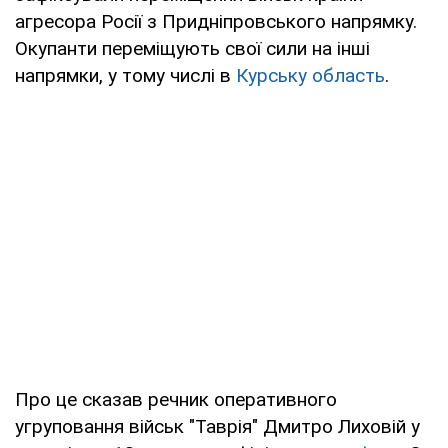
агресора Росії з Придніпровського напрямку.
Окупанти переміщують свої сили на інші
напрямки, у тому числі в
Курську область
.
Про це сказав речник оперативного
угруповання військ "Таврія" Дмитро Лиховій у