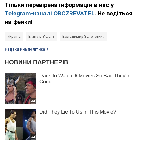
Тільки перевірена інформація в нас у
Telegram-каналі OBOZREVATEL
. Не ведіться
на фейки!
Україна
Війна в Україні
Володимир Зеленський
Редакційна політика