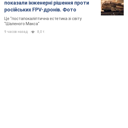
TOP NEWS