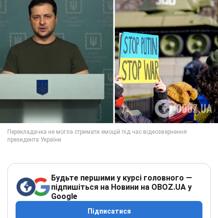
Будьте першими у курсі головного —
підпишіться на Новини на OBOZ.UA у
Google
Підписатися