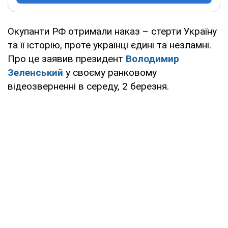
Окупанти РФ отримали наказ – стерти Україну
та її історію, проте українці єдині та незламні.
Про це заявив президент
Володимир
Зеленський
у своєму ранковому
відеозверненні в середу, 2 березня.