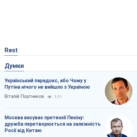
Rest
Думки
Український парадокс, або Чому у
Путіна нічого не вийшло з Україною
Віталій Портников
3,4 т.
Москва висуває претензії Пекіну:
дружба перетворюється на залежність
Росії від Китаю