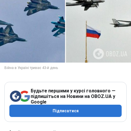
Будьте першими у курсі головного —
підпишіться на Новини на OBOZ.UA у
Google
Підписатися