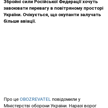
Збройні сили Російської Федерації хочуть
завоювати перевагу в повітряному просторі
України. Очікується, що окупанти залучать
більше авіації.
Про це
OBOZREVATEL
повідомили у
Міністерстві оборони України. Наразі ворог