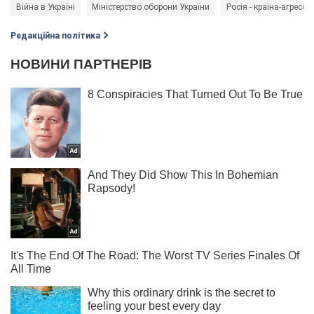
Війна в Україні
Міністерство оборони України
Росія - країна-агресор
Редакційна політика