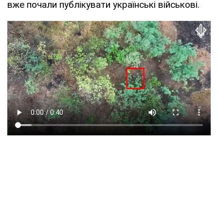
вже почали публікувати українські військові.