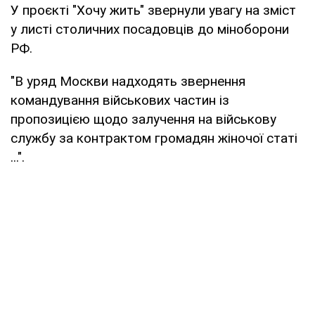
У проєкті "Хочу жить" звернули увагу на зміст
у листі столичних посадовців до міноборони
РФ.
"В уряд Москви надходять звернення
командування військових частин із
пропозицією щодо залучення на військову
службу за контрактом громадян жіночої статі
...".