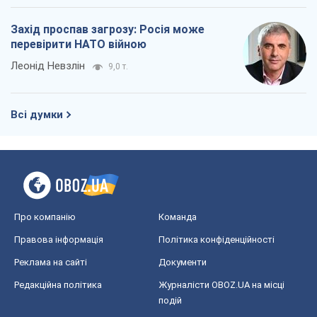
Захід проспав загрозу: Росія може
перевірити НАТО війною
Леонід Невзлін
9,0 т.
Всі думки
Про компанію
Команда
Правова інформація
Політика конфіденційності
Реклама на сайті
Документи
Редакційна політика
Журналісти OBOZ.UA на місці
подій