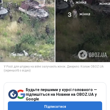
Будьте першими у курсі головного —
підпишіться на Новини на OBOZ.UA у
Google
Підписатися