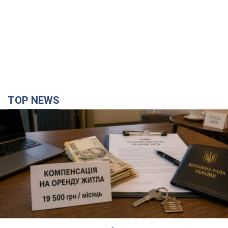
TOP NEWS