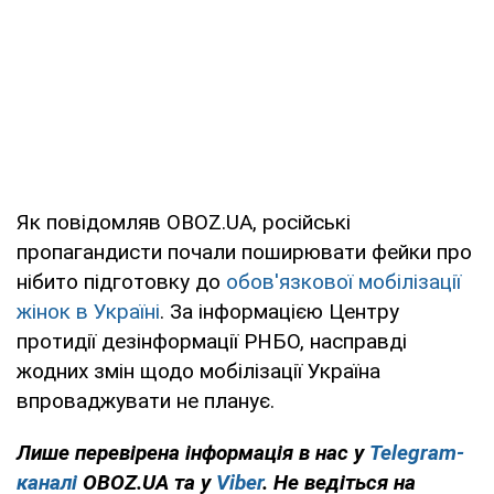
Як повідомляв OBOZ.UA, російські
пропагандисти почали поширювати фейки про
нібито підготовку до
обов'язкової мобілізації
жінок в Україні
. За інформацією Центру
протидії дезінформації РНБО, насправді
жодних змін щодо мобілізації Україна
впроваджувати не планує.
Лише перевірена інформація в нас у
Telegram-
каналі
OBOZ.UA та у
Viber
. Не ведіться на