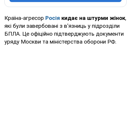
Країна-агресор
Росія
кидає на штурми жінок
,
які були завербовані з в'язниць у підрозділи
БПЛА. Це офіційно підтверджують документи
уряду Москви та міністерства оборони РФ.