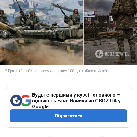
Будьте першими у курсі головного —
підпишіться на Новини на OBOZ.UA у
Google
Підписатися