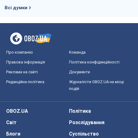
Всі думки
Про компанію
Команда
Правова інформація
Політика конфіденційності
Реклама на сайті
Документи
Редакційна політика
Журналісти OBOZ.UA на місці
подій
OBOZ.UA
Політика
Світ
Розслідування
Блоги
Суспільство