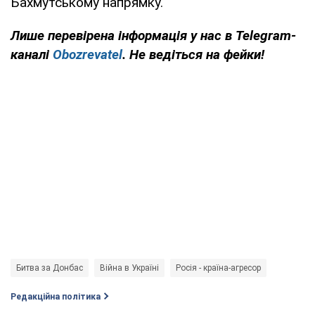
Бахмутському напрямку.
Лише перевірена інформація у нас в Telegram-
каналі
Obozrevatel
. Не ведіться на фейки!
Битва за Донбас
Війна в Україні
Росія - країна-агресор
Редакційна політика