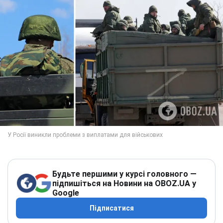
Будьте першими у курсі головного —
підпишіться на Новини на OBOZ.UA у
Google
Підписатися