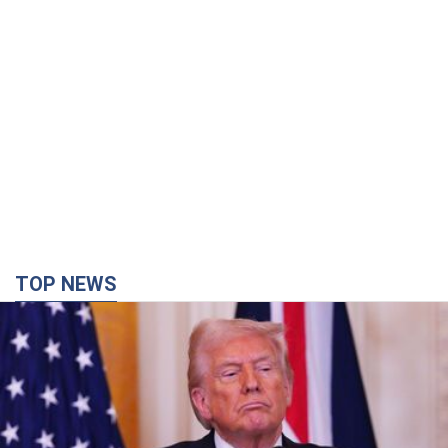
TOP NEWS