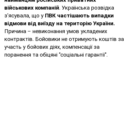
військових компаній
. Українська розвідка
з'ясувала, що у
ПВК частішають випадки
відмови від виїзду на територію України.
Причина – невиконання умов укладених
контрактів. Бойовики не отримують коштів за
участь у бойових діях, компенсації за
поранення та обіцяні "соціальні гарантії".