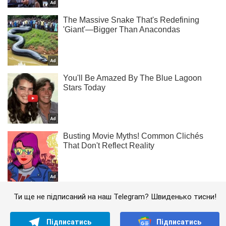
Ти ще не підписаний на наш Telegram? Швиденько тисни!
Підписатись
Підписатись