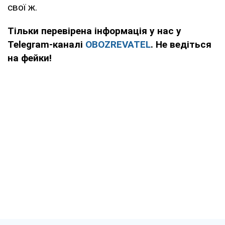
свої ж.
Тільки перевірена інформація у нас у
Telegram-каналі
OBOZREVATEL
. Не ведіться
на фейки!