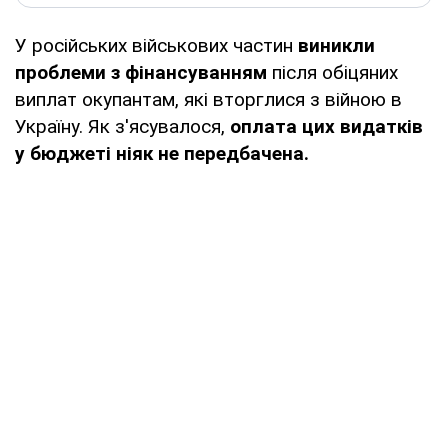
У російських військових частин
виникли
проблеми з фінансуванням
після обіцяних
виплат окупантам, які вторглися з війною в
Україну. Як з'ясувалося,
оплата цих видатків
у бюджеті ніяк не передбачена.