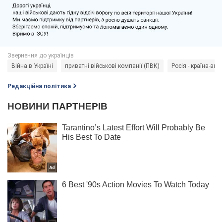
Війна в Україні
приватні військові компанії (ПВК)
Росія - країна-агр
Редакційна політика