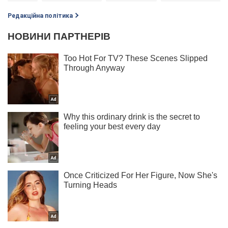
Редакційна політика