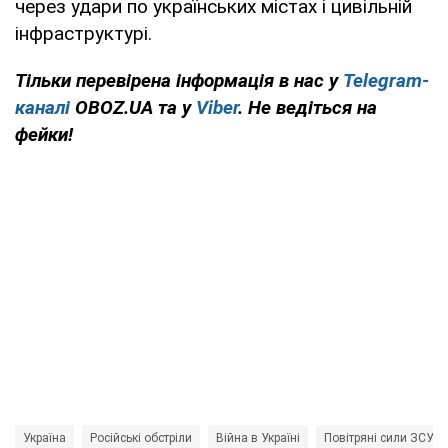
через удари по українських містах і цивільній
інфраструктурі.
Тільки перевірена інформація в нас у
Telegram-
каналі
OBOZ.UA та у
Viber
. Не ведіться на
фейки!
Україна
Російські обстріли
Війна в Україні
Повітряні сили ЗСУ