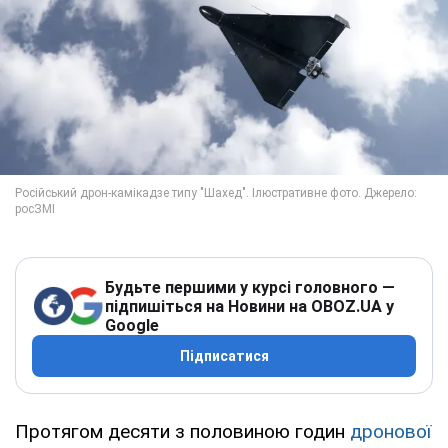
Будьте першими у курсі головного —
підпишіться на Новини на OBOZ.UA у
Google
Підписатися
Протягом десяти з половиною годин
дронової