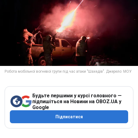
Будьте першими у курсі головного —
підпишіться на Новини на OBOZ.UA у
Google
Підписатися