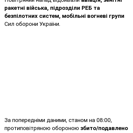
ракетні війська, підрозділи РЕБ та
безпілотних систем, мобільні вогневі групи
Сил оборони України.
За попередніми даними, станом на 08:00,
протиповітряною обороною
збито/подавлено