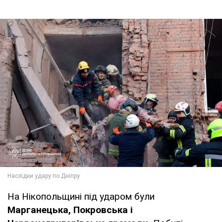
На Нікопольщині під ударом були
Марганецька, Покровська і