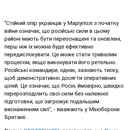
"Стійкий опір українців у Маріуполі з початку
війни означає, що російські сили в цьому
районі мають бути переоснащені та оновлені,
перш ніж їх можна буде ефективно
передислокувати. Це може стати тривалим
процесом, якщо виконувати його ретельно.
Російські командири, однак, зазнають тиску,
щоб демонстративно досягти оперативних
цілей. Це означає, що Росія, ймовірно, швидко
перерозподілить свої сили без належної
підготовки, що загрожує подальшим
виснаженням сил", - вважають у Міноборони
Британії.