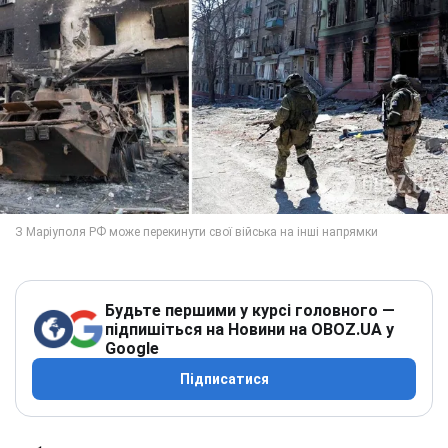
Будьте першими у курсі головного —
підпишіться на Новини на OBOZ.UA у
Google
Підписатися