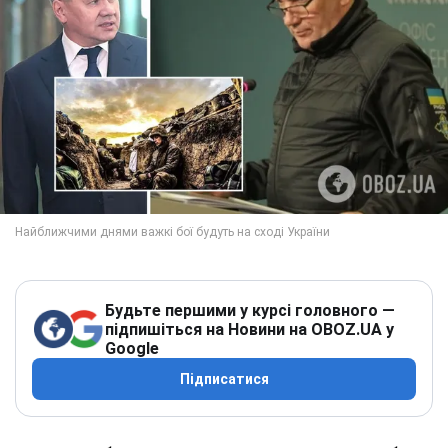
Будьте першими у курсі головного —
підпишіться на Новини на OBOZ.UA у
Google
Підписатися