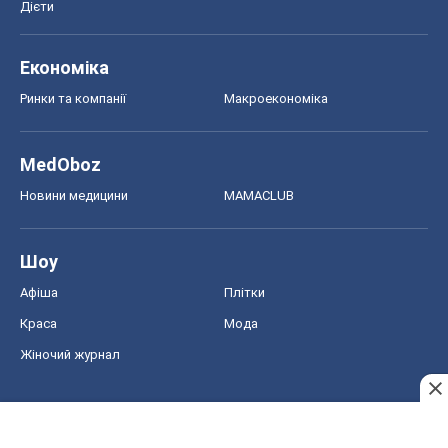
Жіночий журнал