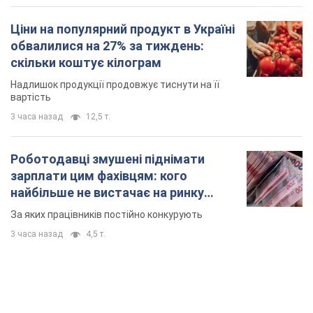
TOP NEWS