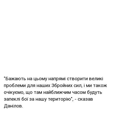
"Бажають на цьому напрямі створити великі
проблеми для наших Збройних сил, і ми також
очікуємо, що там найближчим часом будуть
запеклі бої за нашу територію", - сказав
Данілов.