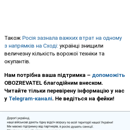
Також
Росія зазнала важких втрат на одному
з напрямків на Сході:
українці знищили
величезну кількість ворожої техніки та
окупантів.
Нам потрібна ваша підтримка –
допоможіть
OBOZREVATEL благодійним внеском.
Читайте тільки перевірену інформацію у нас
у
Telegram-каналі
. Не ведіться на фейки!