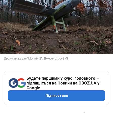
Будьте першими у курсі головного —
підпишіться на Новини на OBOZ.UA у
Google
Підписатися