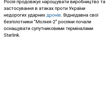
Росія продовжує нарощувати виробництво та
застосування в атаках проти України
недорогих ударних
дронів
. Віднедавна свої
безпілотники "Молнія-2" росіяни почали
оснащувати супутниковими терміналами
Starlink.