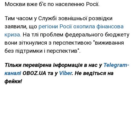
Москви вже б'є по населенню Росії.
Тим часом у Службі зовнішньої розвідки
заявили, що
регіони Росії охопила фінансова
криза.
На тлі проблем федерального бюджету
вони зіткнулися з перспективою "виживання
без підтримки і перспектив".
Тільки перевірена інформація в нас у
Telegram-
каналі
OBOZ.UA та у
Viber
. Не ведіться на
фейки!