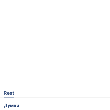
Rest
Думки