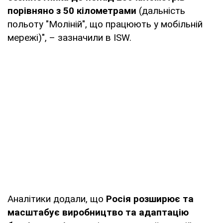
порівняно з 50 кілометрами
(дальність
польоту "Моліній", що працюють у мобільній
мережі)", – зазначили в ISW.
Аналітики додали, що
Росія розширює та
масштабує виробництво та адаптацію