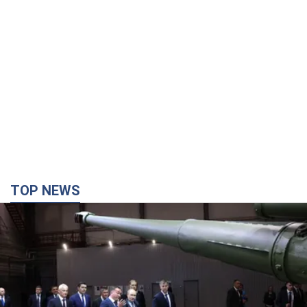
TOP NEWS