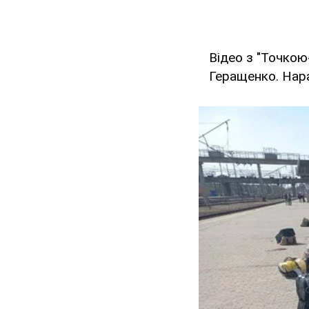
Відео з "Точкою
Геращенко. Нар