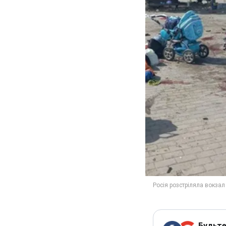
Будьте