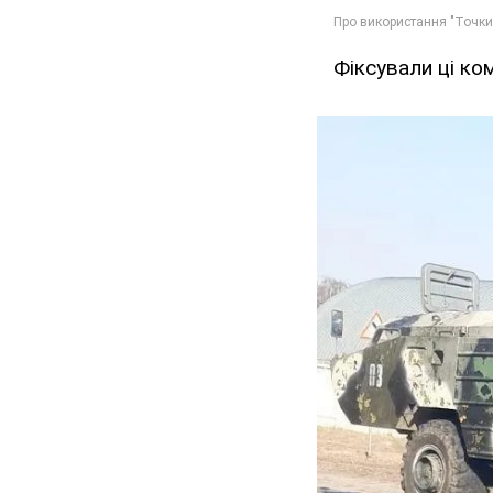
Фіксували ці ко