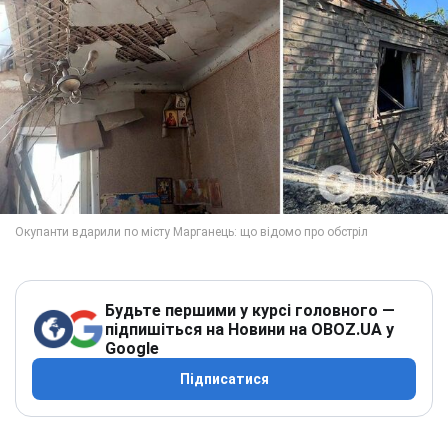
Будьте першими у курсі головного —
підпишіться на Новини на OBOZ.UA у
Google
Підписатися