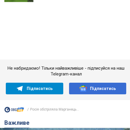
Не набридаємо! Тільки найважливіше - підписуйся на наш
Telegram-канал
Підписатись
Підписатись
Росія обстріляла Марганець...
Важливе