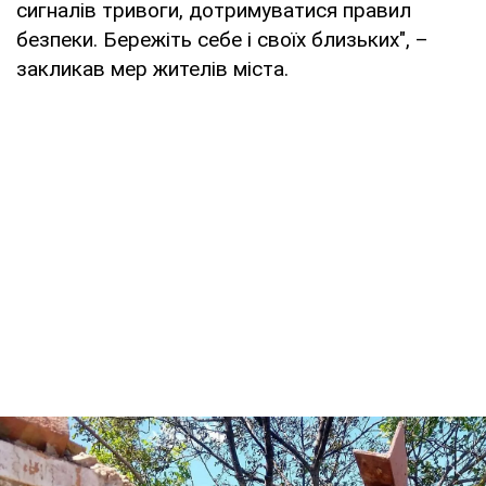
сигналів тривоги, дотримуватися правил
безпеки. Бережіть себе і своїх близьких", –
закликав мер жителів міста.