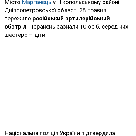
Місто
Марганець
у Нікопольському районі
Дніпропетровської області 28 травня
пережило
російський артилерійський
обстріл
. Поранень зазнали 10 осіб, серед них
шестеро – діти.
Національна поліція України підтвердила