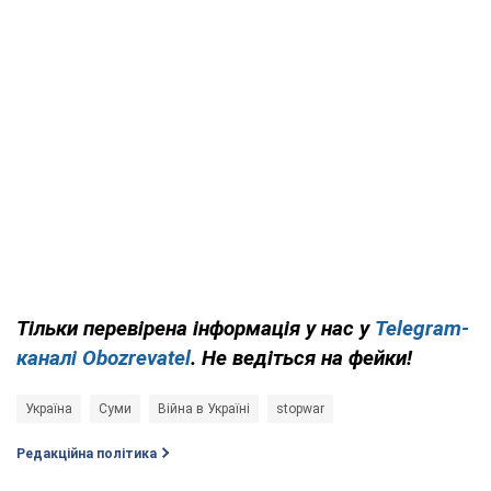
Тільки перевірена інформація у нас у
Telegram-
каналі Obozrevatel
. Не ведіться на фейки!
Україна
Суми
Війна в Україні
stopwar
Редакційна політика