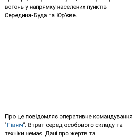
вогонь у напрямку населених пунктів
Середина-Буда та Юр'єве.
Про це повідомляє оперативне командування
"
Північ
". Втрат серед особового складу та
техніки немає. Дані про жертв та