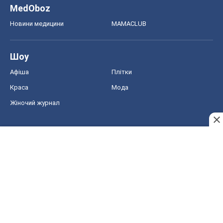
MedOboz
Новини медицини
MAMACLUB
Шоу
Афіша
Плітки
Краса
Мода
Жіночий журнал