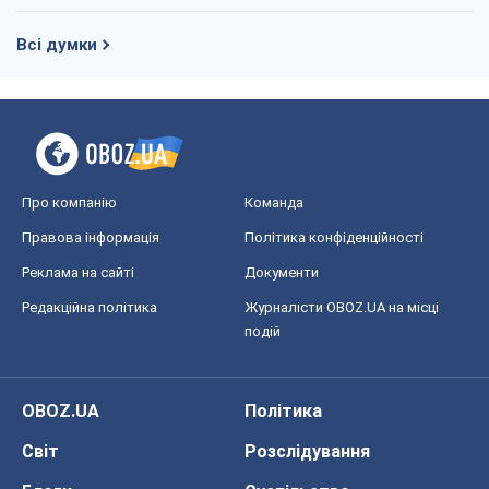
Всі думки
Про компанію
Команда
Правова інформація
Політика конфіденційності
Реклама на сайті
Документи
Редакційна політика
Журналісти OBOZ.UA на місці
подій
OBOZ.UA
Політика
Світ
Розслідування