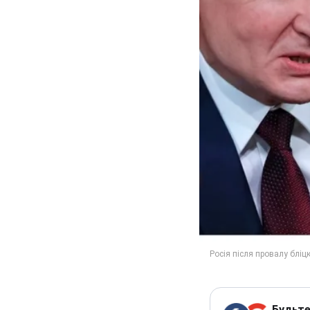
Будьте