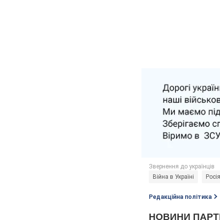
Війна в Україні
Росія
Редакційна політика