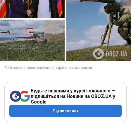
Будьте першими у курсі головного —
підпишіться на Новини на OBOZ.UA у
Google
Підписатися