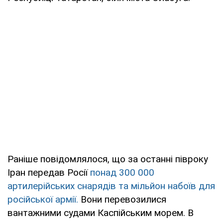
Раніше повідомлялося, що за останні півроку
Іран передав Росії
понад 300 000
артилерійських снарядів та мільйон набоїв для
російської армії.
Вони перевозилися
вантажними судами Каспійським морем. В