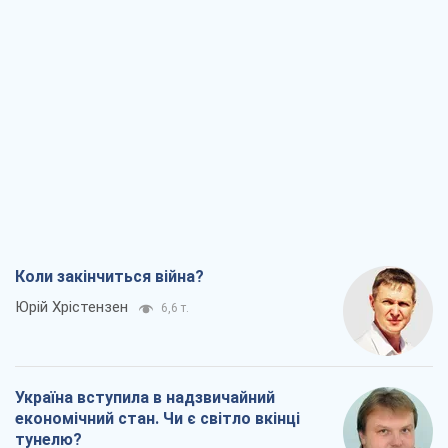
Коли закінчиться війна?
Юрій Хрістензен
6,6 т.
Україна вступила в надзвичайний
економічний стан. Чи є світло вкінці
тунелю?