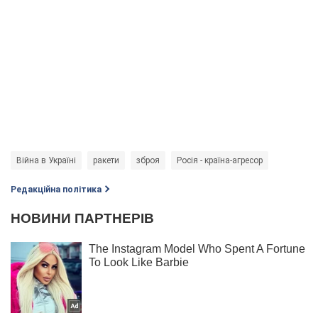
Війна в Україні
ракети
зброя
Росія - країна-агресор
Редакційна політика