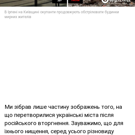
Ми зібрав лише частину зображень того, на
що перетворилися українські міста після
російського вторгнення. Зауважимо, що для
їхнього нищення, серед усього різновиду