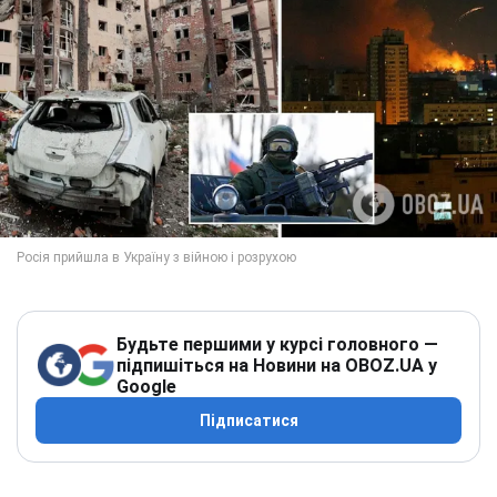
Будьте першими у курсі головного —
підпишіться на Новини на OBOZ.UA у
Google
Підписатися