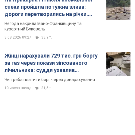
TOP NEWS