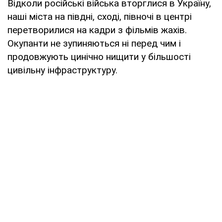
Відколи російські війська вторглися в Україну,
наші міста на півдні, сході, півночі в центрі
перетворилися на кадри з фільмів жахів.
Окупанти не зупиняються ні перед чим і
продовжують цинічно нищити у більшості
цивільну інфраструктуру.