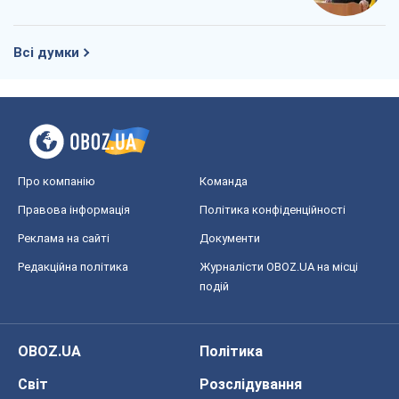
Всі думки
Про компанію
Команда
Правова інформація
Політика конфіденційності
Реклама на сайті
Документи
Редакційна політика
Журналісти OBOZ.UA на місці
подій
OBOZ.UA
Політика
Світ
Розслідування