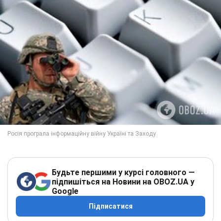
Будьте першими у курсі головного —
підпишіться на Новини на OBOZ.UA у
Google
Підписатися