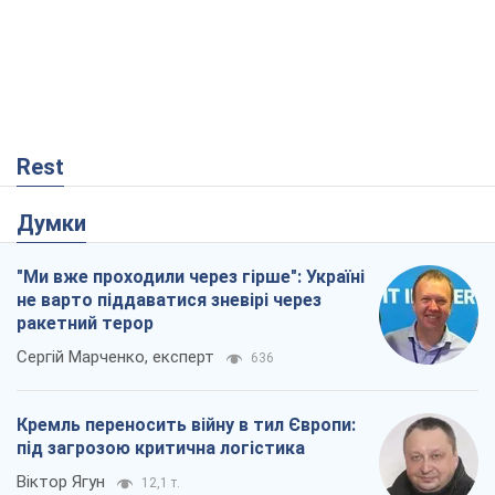
Rest
Думки
"Ми вже проходили через гірше": Україні
не варто піддаватися зневірі через
ракетний терор
Сергій Марченко, експерт
636
Кремль переносить війну в тил Європи:
під загрозою критична логістика
Віктор Ягун
12,1 т.