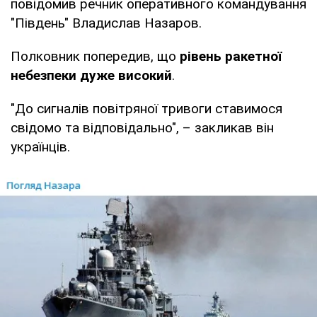
повідомив речник оперативного командування
"Південь" Владислав Назаров.
Полковник попередив, що
рівень ракетної
небезпеки дуже високий
.
"До сигналів повітряної тривоги ставимося
свідомо та відповідально", – закликав він
українців.