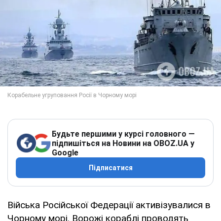
Будьте першими у курсі головного —
підпишіться на Новини на OBOZ.UA у
Google
Підписатися
Війська Російської Федерації активізувалися в
Чорному морі. Ворожі кораблі проводять