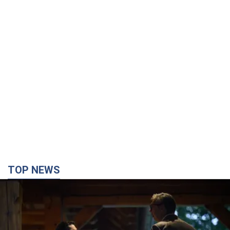
TOP NEWS