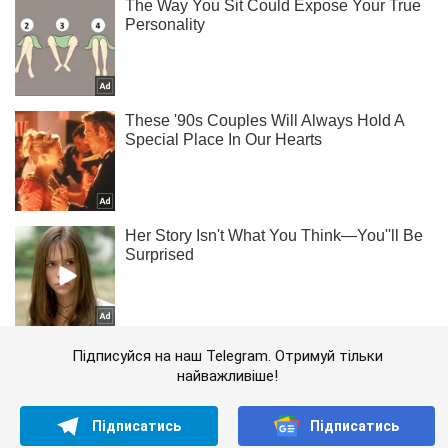
Підписуйся на наш Telegram. Отримуй тільки
найважливіше!
Підписатись
Підписатись