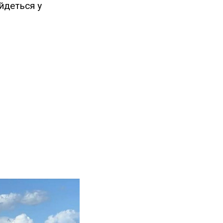
 йдеться у