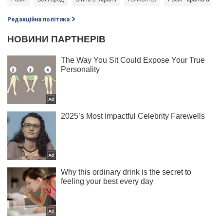
Редакційна політика