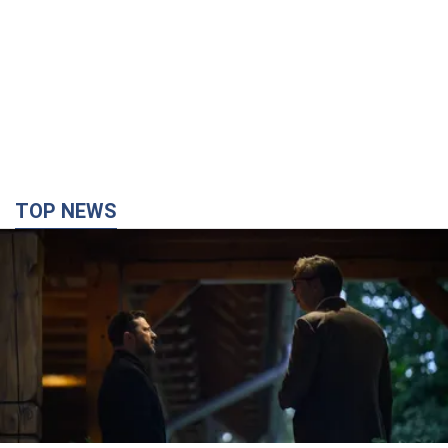
TOP NEWS