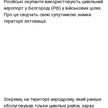
Російські окупанти використовують цивільний
аеропорт у Бєлгороді (РФ) у військових цілях.
Про це свідчать свіжі супутникові знімки
території летовища.
Зокрема, на території аеродрому, який раніше
обслуговував тільки цивільні рейси, зараз