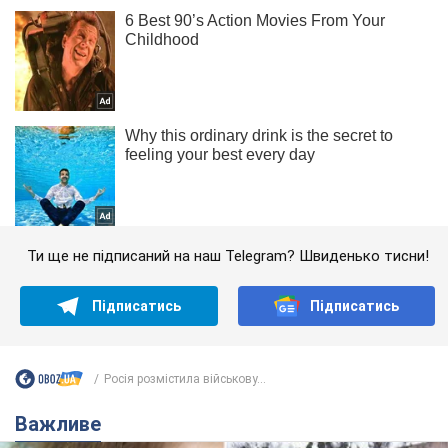
Ти ще не підписаний на наш Telegram? Швиденько тисни!
Підписатись
Підписатись
Росія розмістила військову...
Важливе