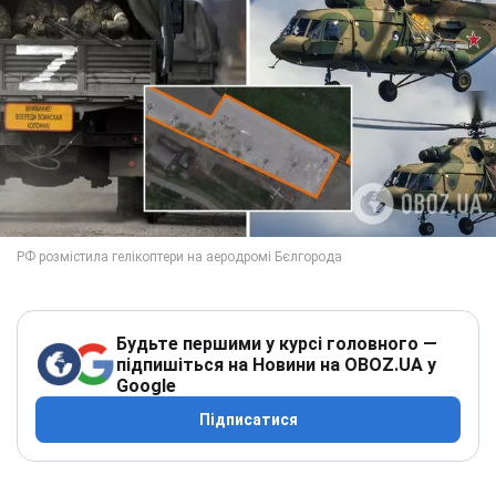
Будьте першими у курсі головного —
підпишіться на Новини на OBOZ.UA у
Google
Підписатися