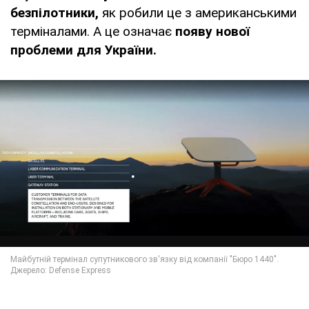
безпілотники,
як робили це з американськими
терміналами. А це означає
появу нової
проблеми для України.