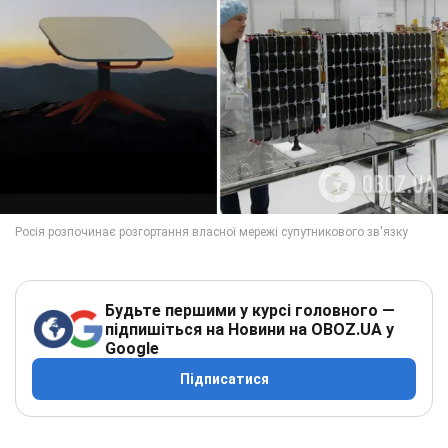
Будьте першими у курсі головного —
підпишіться на Новини на OBOZ.UA у
Google
Підписатися