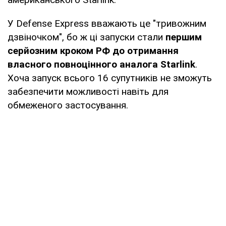
У Defense Express вважають це "тривожним
дзвіночком", бо ж ці запуски стали
першим
серйозним кроком РФ до отримання
власного повноцінного аналога Starlink
.
Хоча запуск всього 16 супутників не зможуть
забезпечити можливості навіть для
обмеженого застосування.