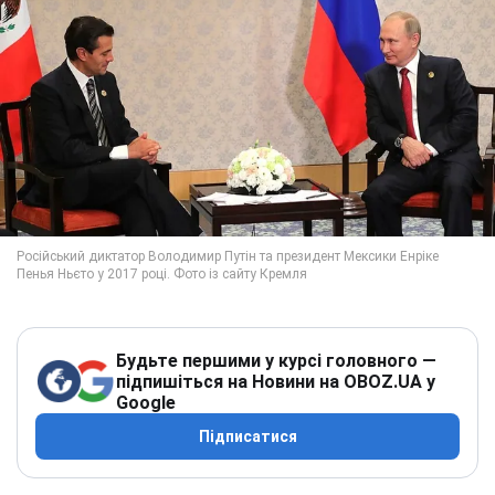
Будьте першими у курсі головного —
підпишіться на Новини на OBOZ.UA у
Google
Підписатися