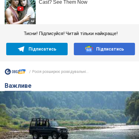
Тисни! Підписуйся! Читай тільки найкраще!
Підписатись
Підписатись
Росія розширює розвідувальні...
Важливе