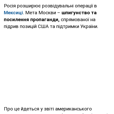
Росія розширює розвідувальні операції в
Мексиці
. Мета Москви –
шпигунство та
посилення пропаганди,
спрямованої на
підрив позицій США та підтримки України.
Про це йдеться у звіті американського