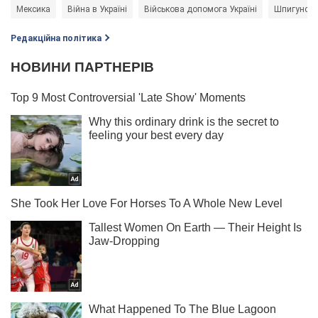
Мексика
Війна в Україні
Військова допомога Україні
Шпигунств
Редакційна політика