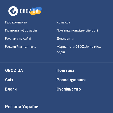
Про компанію
Команда
Правова інформація
Політика конфіденційності
Реклама на сайті
Документи
Редакційна політика
Журналісти OBOZ.UA на місці
подій
OBOZ.UA
Політика
Світ
Розслідування
Блоги
Суспільство
Регіони України