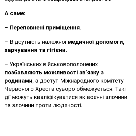
А саме:
–
Переповнені приміщення
.
– Відсутність належної
медичної допомоги,
харчування та гігієни.
– Українських військовополонених
позбавляють можливості зв’язку з
родинами
, а доступ Міжнародного комітету
Червоного Хреста суворо обмежується. Такі
дії можуть кваліфікуватися як воєнні злочини
та злочини проти людяності.