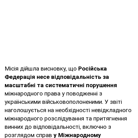
Місія дійшла висновку, що
Російська
Федерація несе відповідальність за
масштабні та систематичні порушення
міжнародного права у поводженні з
українськими військовополоненими. У звіті
наголошується на необхідності невідкладного
міжнародного розслідування та притягнення
винних до відповідальності, включно з
розглядом справ
у Міжнародному