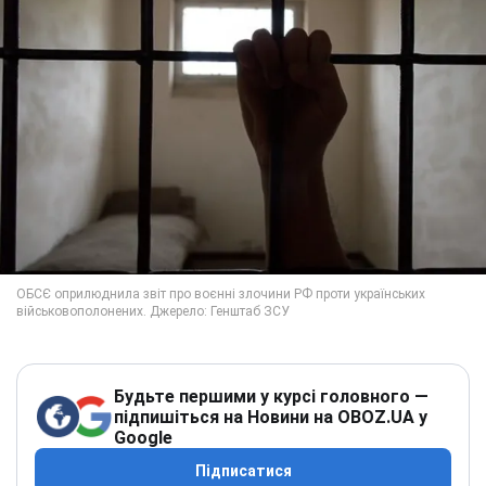
Будьте першими у курсі головного —
підпишіться на Новини на OBOZ.UA у
Google
Підписатися