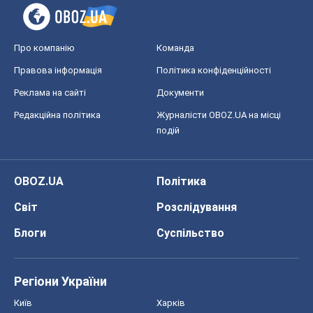
Про компанію
Команда
Правова інформація
Політика конфіденційності
Реклама на сайті
Документи
Редакційна політика
Журналісти OBOZ.UA на місці
подій
OBOZ.UA
Політика
Світ
Розслідування
Блоги
Суспільство
Регіони України
Київ
Харків